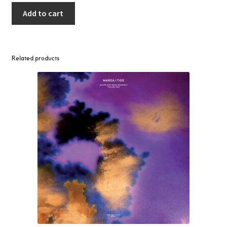
Add to cart
Related products